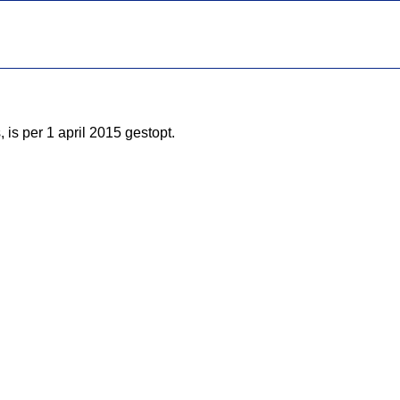
is per 1 april 2015 gestopt.