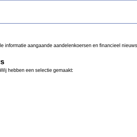
le informatie aangaande aandelenkoersen en financieel nieuws, 
ws
Wij hebben een selectie gemaakt: